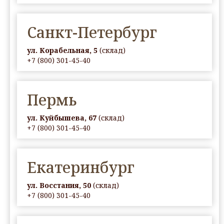
Санкт-Петербург
ул. Корабельная, 5
(склад)
+7 (800) 301-45-40
Пермь
ул. Куйбышева, 67
(склад)
+7 (800) 301-45-40
Екатеринбург
ул. Восстания, 50
(склад)
+7 (800) 301-45-40