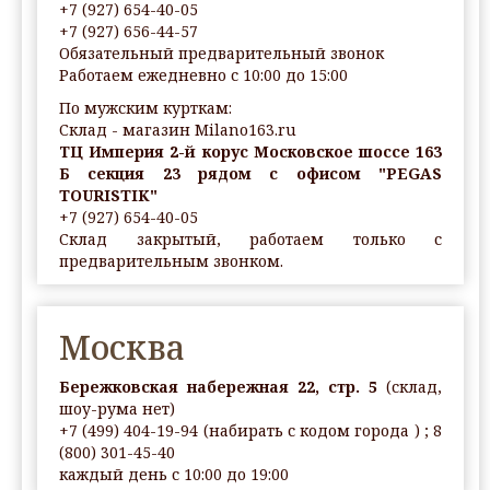
+7 (927) 654-40-05
+7 (927) 656-44-57
Обязательный предварительный звонок
Работаем ежедневно с 10:00 до 15:00
По мужским курткам:
Склад - магазин Milano163.ru
ТЦ Империя 2-й корус Московское шоссе 163
Б секция 23 рядом с офисом "PEGAS
TOURISTIK"
+7 (927) 654-40-05
Склад закрытый, работаем только с
предварительным звонком.
Москва
Бережковская набережная 22, стр. 5
(склад,
шоу-рума нет)
+7 (499) 404-19-94 (набирать с кодом города ) ; 8
(800) 301-45-40
каждый день с 10:00 до 19:00