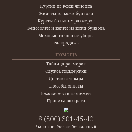
Куртки из кожи ягненка
Жилеты из кожи буйвола
Куртки больших размеров
Бейсболки и кепки из кожи буйвола
Меховые головные уборы
Распродажа
ПОМОЩЬ
Таблица размеров
Служба поддержки
Доставка товара
Способы оплаты
Безопасность платежей
Правила возврата
8 (800) 301-45-40
Звонок по России бесплатный