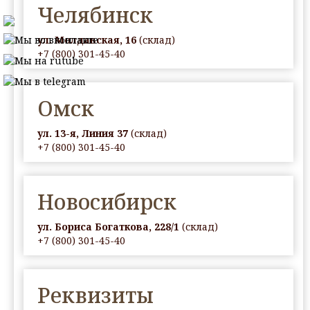
Челябинск
ул. Молдавская, 16
(склад)
+7 (800) 301-45-40
Омск
ул. 13-я, Линия 37
(склад)
+7 (800) 301-45-40
Новосибирск
ул. Бориса Богаткова, 228/1
(склад)
+7 (800) 301-45-40
Реквизиты