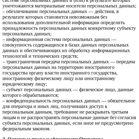
системе персональных данных и (или) в результате которых
уничтожаются материальные носители персональных данных;
– обезличивание персональных данных — действия, в
результате которых становится невозможным без
использования дополнительной информации определить
принадлежность персональных данных конкретному субъекту
персональных данных;
– информационная система персональных данных —
совокупность содержащихся в базах данных персональных
данных и обеспечивающих их обработку информационных
технологий и технических средств;
– трансграничная передача персональных данных — передача
персональных данных на территорию иностранного
государства органу власти иностранного государства,
иностранному физическому лицу или иностранному
юридическому лицу;
– субъект персональных данных — физическое лицо, данные
которого обрабатываются;
– конфиденциальность персональных данных — обязательное
для оператора и иных лиц, получивших доступ к
персональным данным, требование не раскрывать третьим
лицам и не распространять персональные данные без согласия
субъекта персональных данных, если иное не предусмотрено
федеральным законом.