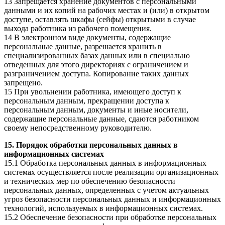
13 Запрещается хранение документов с персональными
данными и их копий на рабочих местах и (или) в открытом
доступе, оставлять шкафы (сейфы) открытыми в случае
выхода работника из рабочего помещения.
14 В электронном виде документы, содержащие
персональные данные, разрешается хранить в
специализированных базах данных или в специально
отведенных для этого директориях с ограничением и
разграничением доступа. Копирование таких данных
запрещено.
15 При увольнении работника, имеющего доступ к
персональным данным, прекращении доступа к
персональным данным, документы и иные носители,
содержащие персональные данные, сдаются работником
своему непосредственному руководителю.
15. Порядок обработки персональных данных в
информационных системах
15.1 Обработка персональных данных в информационных
системах осуществляется после реализации организационных
и технических мер по обеспечению безопасности
персональных данных, определенных с учетом актуальных
угроз безопасности персональных данных и информационных
технологий, используемых в информационных системах.
15.2 Обеспечение безопасности при обработке персональных