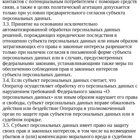
контактов с потенциальным потребителем с помощью средств
связи, а также в целях политической агитации допускается
только при условии предварительного согласия субъекта
персональных данных.
3.3. Принятие на основании исключительно
автоматизированной обработки персональных данных
решений, порождающих юридические последствия в
отношении субъекта персональных данных или иным образом
затрагивающих его права и законные интересы разрешается
только при наличии согласия в письменной форме субъекта
персональных данных или в случаях, предусмотренных
федеральными законами, устанавливающими также меры по
обеспечению соблюдения прав и законных интересов
субъекта персональных данных.
3.4. Если субъект персональных данных считает, что
Оператор осуществляет обработку его персональных данных с
нарушением требований Федерального закона «О
персональных данных» или иным образом нарушает его права
и свободы, субъект персональных данных вправе обжаловать
действия или бездействие Оператора в уполномоченный
орган по защите прав субъектов персональных данных или в
судебном порядке.
3.5. Субъект персональных данных имеет право на защиту
своих прав и законных интересов, в том числе на возмещение
убытков и (или) компенсацию морального вреда в судебном