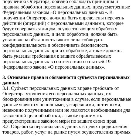
поручению Оператора, обязано соблюдать принципы и
правила обработки персональных данных, предусмотренные
Федеральным законом «О персональных данных». В
поручении Оператора должны быть определены перечень
действий (операций) с персональными данными, которые
будут совершаться лицом, осуществляющим обработку
персональных данных, и цели обработки, должна быть
установлена обязанность такого лица соблюдать
конфиденциальность и обеспечивать безопасность
персональных данных при их обработке, а также должны
быть указаны требования к защите обрабатываемых
персональных данных в соответствии со статьей 19
Федерального закона «О персональных данных».
3. Основные права и обязанности субъекта персональных
данных
3.1. Субъект персональных данных вправе требовать от
Оператора уточнения его персональных данных, их
блокирования или уничтожения в случае, если персональные
данные являются неполными, устаревшими, неточными,
незаконно полученными или не являются необходимыми для
заявленной цели обработки, а также принимать
предусмотренные законом меры по защите своих прав.
3.2. Обработка персональных данных в целях продвижения
товаров, работ, услуг на рынке путем осуществления прямых