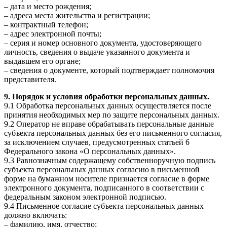
– дата и место рождения;
– адреса места жительства и регистрации;
– контрактный телефон;
– адрес электронной почты;
– серия и номер основного документа, удостоверяющего
личность, сведения о выдаче указанного документа и
выдавшем его органе;
– сведения о документе, который подтверждает полномочия
представителя.
9. Порядок и условия обработки персональных данных.
9.1 Обработка персональных данных осуществляется после
принятия необходимых мер по защите персональных данных.
9.2 Оператор не вправе обрабатывать персональные данные
субъекта персональных данных без его письменного согласия,
за исключением случаев, предусмотренных статьей 6
Федерального закона «О персональных данных».
9.3 Равнозначным содержащему собственноручную подпись
субъекта персональных данных согласию в письменной
форме на бумажном носителе признается согласие в форме
электронного документа, подписанного в соответствии с
федеральным законом электронной подписью.
9.4 Письменное согласие субъекта персональных данных
должно включать:
– фамилию, имя, отчество;