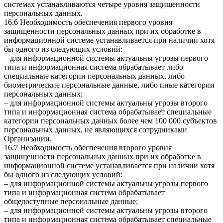
системах устанавливаются четыре уровня защищенности
персональных данных.
16.6 Необходимость обеспечения первого уровня
защищенности персональных данных при их обработке в
информационной системе устанавливается при наличии хотя
бы одного из следующих условий:
– для информационной системы актуальны угрозы первого
типа и информационная система обрабатывает либо
специальные категории персональных данных, либо
биометрические персональные данные, либо иные категории
персональных данных;
– для информационной системы актуальны угрозы второго
типа и информационная система обрабатывает специальные
категории персональных данных более чем 100 000 субъектов
персональных данных, не являющихся сотрудниками
Организации.
16.7 Необходимость обеспечения второго уровня
защищенности персональных данных при их обработке в
информационной системе устанавливается при наличии хотя
бы одного из следующих условий:
– для информационной системы актуальны угрозы первого
типа и информационная система обрабатывает
общедоступные персональные данные;
– для информационной системы актуальны угрозы второго
типа и информационная система обрабатывает специальные