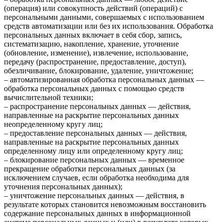
(операция) или совокупность действий (операций) с
персональными данными, совершаемых с использованием
средств автоматизации или без их использования. Обработка
персональных данных включает в себя сбор, запись,
систематизацию, накопление, хранение, уточнение
(обновление, изменение), извлечение, использование,
передачу (распространение, предоставление, доступ),
обезличивание, блокирование, удаление, уничтожение;
– автоматизированная обработка персональных данных —
обработка персональных данных с помощью средств
вычислительной техники;
– распространение персональных данных — действия,
направленные на раскрытие персональных данных
неопределенному кругу лиц;
– предоставление персональных данных — действия,
направленные на раскрытие персональных данных
определенному лицу или определенному кругу лиц;
– блокирование персональных данных — временное
прекращение обработки персональных данных (за
исключением случаев, если обработка необходима для
уточнения персональных данных);
– уничтожение персональных данных — действия, в
результате которых становится невозможным восстановить
содержание персональных данных в информационной