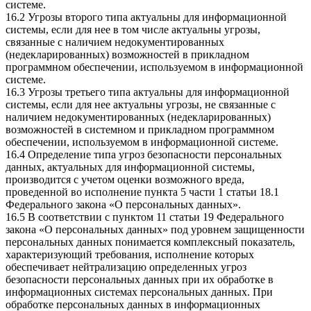
системе.
16.2 Угрозы второго типа актуальны для информационной
системы, если для нее в том числе актуальны угрозы,
связанные с наличием недокументированных
(недекларированных) возможностей в прикладном
программном обеспечении, используемом в информационной
системе.
16.3 Угрозы третьего типа актуальны для информационной
системы, если для нее актуальны угрозы, не связанные с
наличием недокументированных (недекларированных)
возможностей в системном и прикладном программном
обеспечении, используемом в информационной системе.
16.4 Определение типа угроз безопасности персональных
данных, актуальных для информационной системы,
производится с учетом оценки возможного вреда,
проведенной во исполнение пункта 5 части 1 статьи 18.1
Федерального закона «О персональных данных».
16.5 В соответствии с пунктом 11 статьи 19 Федерального
закона «О персональных данных» под уровнем защищенности
персональных данных понимается комплексный показатель,
характеризующий требования, исполнение которых
обеспечивает нейтрализацию определенных угроз
безопасности персональных данных при их обработке в
информационных системах персональных данных. При
обработке персональных данных в информационных