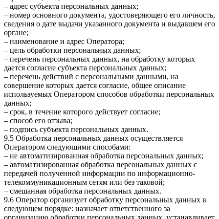
– адрес субъекта персональных данных;
– номер основного документа, удостоверяющего его личность,
сведения о дате выдачи указанного документа и выдавшем его
органе;
– наименование и адрес Оператора;
– цель обработки персональных данных;
– перечень персональных данных, на обработку которых
дается согласие субъекта персональных данных;
– перечень действий с персональными данными, на
совершение которых дается согласие, общее описание
используемых Оператором способов обработки персональных
данных;
– срок, в течение которого действует согласие;
– способ его отзыва;
– подпись субъекта персональных данных.
9.5 Обработка персональных данных осуществляется
Оператором следующими способами:
– не автоматизированная обработка персональных данных;
– автоматизированная обработка персональных данных с
передачей полученной информации по информационно-
телекоммуникационным сетям или без таковой;
– смешанная обработка персональных данных.
9.6 Оператор организует обработку персональных данных в
следующем порядке: назначает ответственного за
организацию обработки персональных данных, устанавливает