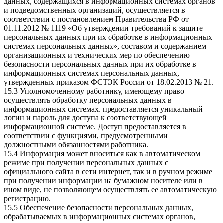
данных, содержащихся в информационных системах органов
и подведомственных организаций, осуществляется в
соответствии с постановлением Правительства РФ от
01.11.2012 № 1119 «Об утверждении требований к защите
персональных данных при их обработке в информационных
системах персональных данных», составом и содержанием
организационных и технических мер по обеспечению
безопасности персональных данных при их обработке в
информационных системах персональных данных,
утвержденных приказом ФСТЭК России от 18.02.2013 № 21.
15.3 Уполномоченному работнику, имеющему право
осуществлять обработку персональных данных в
информационных системах, предоставляется уникальный
логин и пароль для доступа к соответствующей
информационной системе. Доступ предоставляется в
соответствии с функциями, предусмотренными
должностными обязанностями работника.
15.4 Информация может вноситься как в автоматическом
режиме при получении персональных данных с
официального сайта в сети интернет, так и в ручном режиме
при получении информации на бумажном носителе или в
ином виде, не позволяющем осуществлять ее автоматическую
регистрацию.
15.5 Обеспечение безопасности персональных данных,
обрабатываемых в информационных системах органов,