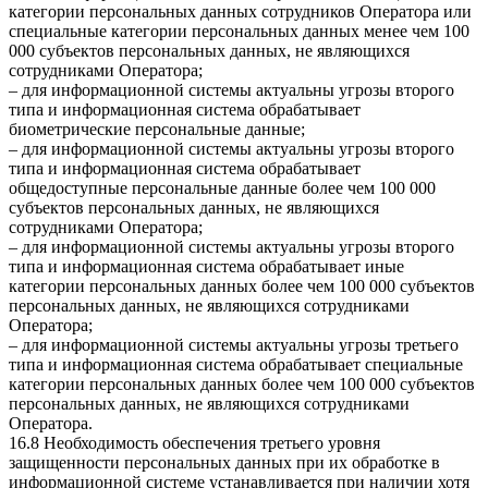
категории персональных данных сотрудников Оператора или
специальные категории персональных данных менее чем 100
000 субъектов персональных данных, не являющихся
сотрудниками Оператора;
– для информационной системы актуальны угрозы второго
типа и информационная система обрабатывает
биометрические персональные данные;
– для информационной системы актуальны угрозы второго
типа и информационная система обрабатывает
общедоступные персональные данные более чем 100 000
субъектов персональных данных, не являющихся
сотрудниками Оператора;
– для информационной системы актуальны угрозы второго
типа и информационная система обрабатывает иные
категории персональных данных более чем 100 000 субъектов
персональных данных, не являющихся сотрудниками
Оператора;
– для информационной системы актуальны угрозы третьего
типа и информационная система обрабатывает специальные
категории персональных данных более чем 100 000 субъектов
персональных данных, не являющихся сотрудниками
Оператора.
16.8 Необходимость обеспечения третьего уровня
защищенности персональных данных при их обработке в
информационной системе устанавливается при наличии хотя