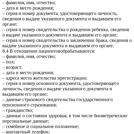
– фамилия, имя, отчество;
– дата и место рождения;
– серия и номер документа, удостоверяющего личность,
сведения о выдаче указанного документа и выдавшем его
органе;
– серия и номер свидетельства о рождении ребенка, сведения
о выдаче указанного документа и выдавшем его органе;
– серия и номер свидетельства о заключении брака, сведения о
выдаче указанного документа и выдавшем его органе.
8.4 В отношении пациентовобрабатываются:
– фамилия, имя, отчество;
– пол;
– возраст;
– дата и место рождения;
– адреса места жительства ирегистрации;
– серия и номер основного документа, удостоверяющего
личность, сведения о выдаче указанного документа и
выдавшем его органе;
– данные страхового свидетельства государственного
пенсионного страхования;
– гражданство;
– данные о состоянии здоровья, в том числе биометрические
персональные данные;
– семейное и социальное положение;
– контактный телефон;