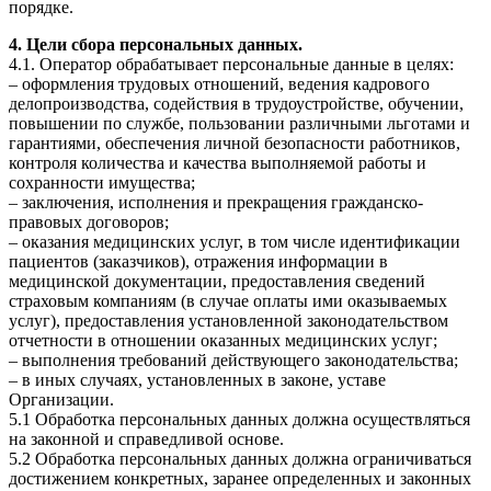
порядке.
4. Цели сбора персональных данных.
4.1. Оператор обрабатывает персональные данные в целях:
– оформления трудовых отношений, ведения кадрового
делопроизводства, содействия в трудоустройстве, обучении,
повышении по службе, пользовании различными льготами и
гарантиями, обеспечения личной безопасности работников,
контроля количества и качества выполняемой работы и
сохранности имущества;
– заключения, исполнения и прекращения гражданско-
правовых договоров;
– оказания медицинских услуг, в том числе идентификации
пациентов (заказчиков), отражения информации в
медицинской документации, предоставления сведений
страховым компаниям (в случае оплаты ими оказываемых
услуг), предоставления установленной законодательством
отчетности в отношении оказанных медицинских услуг;
– выполнения требований действующего законодательства;
– в иных случаях, установленных в законе, уставе
Организации.
5.1 Обработка персональных данных должна осуществляться
на законной и справедливой основе.
5.2 Обработка персональных данных должна ограничиваться
достижением конкретных, заранее определенных и законных