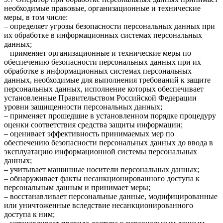
необходимые правовые, организационные и технические
меры, в том числе:
– определяет угрозы безопасности персональных данных при
их обработке в информационных системах персональных
данных;
– применяет организационные и технические меры по
обеспечению безопасности персональных данных при их
обработке в информационных системах персональных
данных, необходимые для выполнения требований к защите
персональных данных, исполнение которых обеспечивает
установленные Правительством Российской Федерации
уровни защищенности персональных данных;
– применяет прошедшие в установленном порядке процедуру
оценки соответствия средства защиты информации;
– оценивает эффективность принимаемых мер по
обеспечению безопасности персональных данных до ввода в
эксплуатацию информационной системы персональных
данных;
– учитывает машинные носители персональных данных;
– обнаруживает факты несанкционированного доступа к
персональным данным и принимает меры;
– восстанавливает персональные данные, модифицированные
или уничтоженные вследствие несанкционированного
доступа к ним;