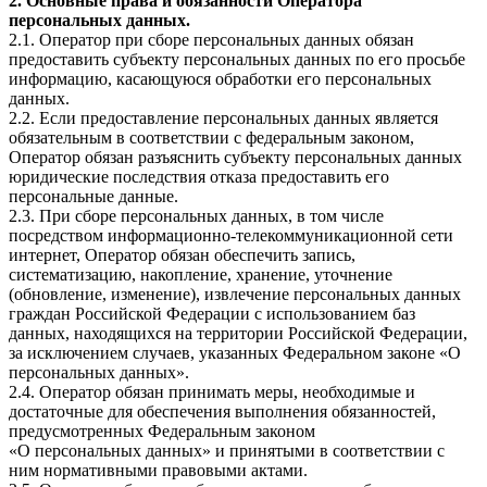
2. Основные права и обязанности Оператора
персональных данных.
2.1. Оператор при сборе персональных данных обязан
предоставить субъекту персональных данных по его просьбе
информацию, касающуюся обработки его персональных
данных.
2.2. Если предоставление персональных данных является
обязательным в соответствии с федеральным законом,
Оператор обязан разъяснить субъекту персональных данных
юридические последствия отказа предоставить его
персональные данные.
2.3. При сборе персональных данных, в том числе
посредством информационно-телекоммуникационной сети
интернет, Оператор обязан обеспечить запись,
систематизацию, накопление, хранение, уточнение
(обновление, изменение), извлечение персональных данных
граждан Российской Федерации с использованием баз
данных, находящихся на территории Российской Федерации,
за исключением случаев, указанных Федеральном законе «О
персональных данных».
2.4. Оператор обязан принимать меры, необходимые и
достаточные для обеспечения выполнения обязанностей,
предусмотренных Федеральным законом
«О персональных данных» и принятыми в соответствии с
ним нормативными правовыми актами.