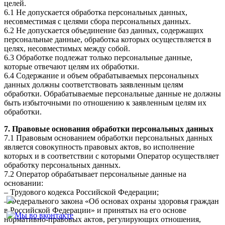
целей.
6.1 Не допускается обработка персональных данных,
несовместимая с целями сбора персональных данных.
6.2 Не допускается объединение баз данных, содержащих
персональные данные, обработка которых осуществляется в
целях, несовместимых между собой.
6.3 Обработке подлежат только персональные данные,
которые отвечают целям их обработки.
6.4 Содержание и объем обрабатываемых персональных
данных должны соответствовать заявленным целям
обработки. Обрабатываемые персональные данные не должны
быть избыточными по отношению к заявленным целям их
обработки.
7. Правовые основания обработки персональных данных
7.1 Правовым основанием обработки персональных данных
является совокупность правовых актов, во исполнение
которых и в соответствии с которыми Оператор осуществляет
обработку персональных данных.
7.2 Оператор обрабатывает персональные данные на
основании:
– Трудового кодекса Российской Федерации;
– Федерального закона «Об основах охраны здоровья граждан
в Российской Федерации» и принятых на его основе
нормативно-правовых актов, регулирующих отношения,