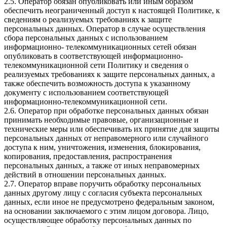
2.5. Оператор обязан опубликовать или иным образом
обеспечить неограниченный доступ к настоящей Политике, к
сведениям о реализуемых требованиях к защите
персональных данных. Оператор в случае осуществления
сбора персональных данных с использованием
информационно- телекоммуникационных сетей обязан
опубликовать в соответствующей информационно-
телекоммуникационной сети Политику и сведения о
реализуемых требованиях к защите персональных данных, а
также обеспечить возможность доступа к указанному
документу с использованием соответствующей
информационно-телекоммуникационной сети.
2.6. Оператор при обработке персональных данных обязан
принимать необходимые правовые, организационные и
технические меры или обеспечивать их принятие для защиты
персональных данных от неправомерного или случайного
доступа к ним, уничтожения, изменения, блокирования,
копирования, предоставления, распространения
персональных данных, а также от иных неправомерных
действий в отношении персональных данных.
2.7. Оператор вправе поручить обработку персональных
данных другому лицу с согласия субъекта персональных
данных, если иное не предусмотрено федеральным законом,
на основании заключаемого с этим лицом договора. Лицо,
осуществляющее обработку персональных данных по