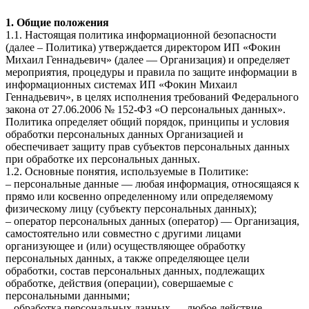
1. Общие положения
1.1. Настоящая политика информационной безопасности
(далее – Политика) утверждается директором ИП «Фокин
Михаил Геннадьевич» (далее — Организация) и определяет
мероприятия, процедуры и правила по защите информации в
информационных системах ИП «Фокин Михаил
Геннадьевич», в целях исполнения требований Федерального
закона от 27.06.2006 № 152-ФЗ «О персональных данных».
Политика определяет общий порядок, принципы и условия
обработки персональных данных Организацией и
обеспечивает защиту прав субъектов персональных данных
при обработке их персональных данных.
1.2. Основные понятия, используемые в Политике:
– персональные данные — любая информация, относящаяся к
прямо или косвенно определенному или определяемому
физическому лицу (субъекту персональных данных);
– оператор персональных данных (оператор) — Организация,
самостоятельно или совместно с другими лицами
организующее и (или) осуществляющее обработку
персональных данных, а также определяющее цели
обработки, состав персональных данных, подлежащих
обработке, действия (операции), совершаемые с
персональными данными;
– обработка персональных данных — любое действие