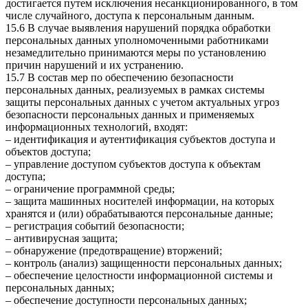
достигается путем исключения несанкционированного, в том
числе случайного, доступа к персональным данным.
15.6 В случае выявления нарушений порядка обработки
персональных данных уполномоченными работниками
незамедлительно принимаются меры по установлению
причин нарушений и их устранению.
15.7 В состав мер по обеспечению безопасности
персональных данных, реализуемых в рамках системы
защиты персональных данных с учетом актуальных угроз
безопасности персональных данных и применяемых
информационных технологий, входят:
– идентификация и аутентификация субъектов доступа и
объектов доступа;
– управление доступом субъектов доступа к объектам
доступа;
– ограничение программной среды;
– защита машинных носителей информации, на которых
хранятся и (или) обрабатываются персональные данные;
– регистрация событий безопасности;
– антивирусная защита;
– обнаружение (предотвращение) вторжений;
– контроль (анализ) защищенности персональных данных;
– обеспечение целостности информационной системы и
персональных данных;
– обеспечение доступности персональных данных;