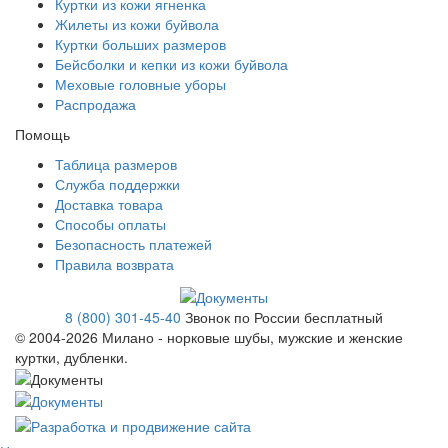
Куртки из кожи ягненка
Жилеты из кожи буйвола
Куртки больших размеров
Бейсболки и кепки из кожи буйвола
Меховые головные уборы
Распродажа
Помощь
Таблица размеров
Служба поддержки
Доставка товара
Способы оплаты
Безопасность платежей
Правила возврата
8 (800) 301-45-40
Звонок по России бесплатный
© 2004-
2026 Милано - норковые шубы, мужские и женские
куртки, дубленки.